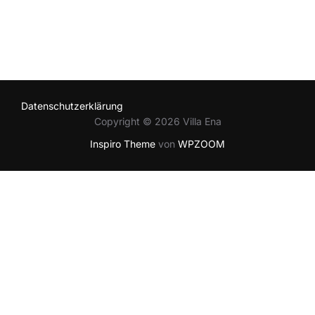
Datenschutzerklärung
Copyright © 2026 Villa Ena
Inspiro Theme
von
WPZOOM