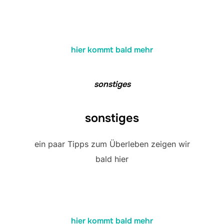
hier kommt bald mehr
sonstiges
sonstiges
ein paar Tipps zum Überleben zeigen wir
bald hier
hier kommt bald mehr