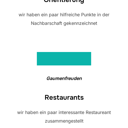
wir haben ein paar hilfreiche Punkte in der
Nachbarschaft gekennzeichnet
hier geht es weiter
Gaumenfreuden
Restaurants
wir haben ein paar interessante Restaureant
zusammengestellt