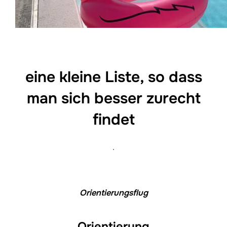
eine kleine Liste, so dass
man sich besser zurecht
findet
.
Orientierungsflug
Orientierung